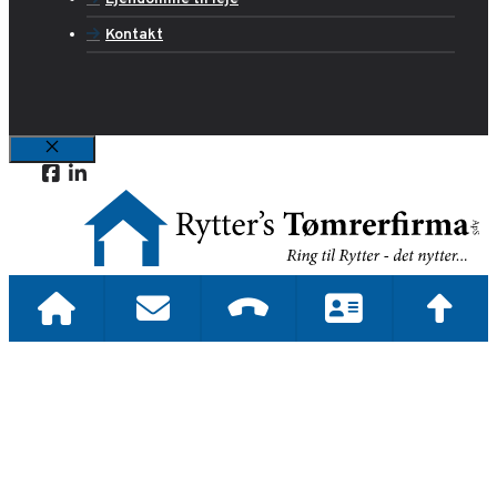
Kontakt
Luk