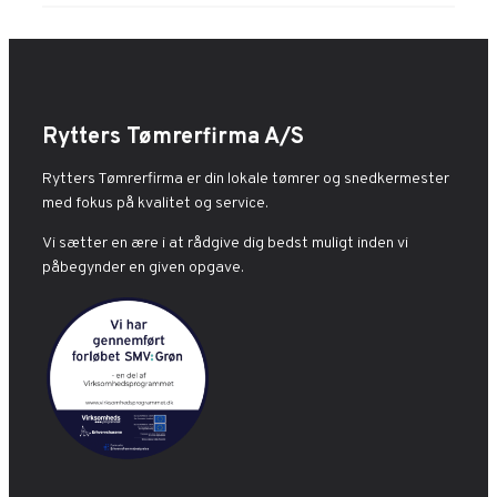
Rytters Tømrerfirma A/S
Rytters Tømrerfirma er din lokale tømrer og snedkermester
med fokus på kvalitet og service.
Vi sætter en ære i at rådgive dig bedst muligt inden vi
påbegynder en given opgave.